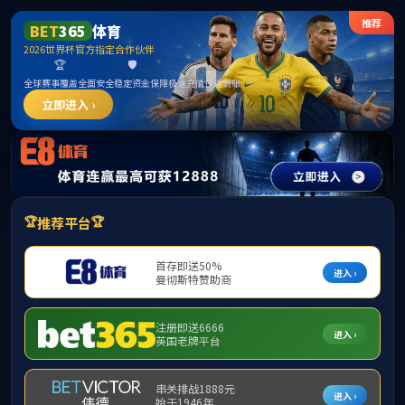
中国·太阳成城集团(tyc234cc·古天乐代言)
品牌-OfficialPlatform
您好，欢迎进入太阳集团城(古天乐)晋商学研究所山西省晋商学与区域经济发展协同
首 页
研究所概况
机构设置
协同中心
研
2026-05-22
太阳集团城(古天乐)经济史学工作坊第52期：